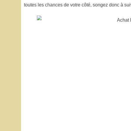
toutes les chances de votre côté, songez donc à sui