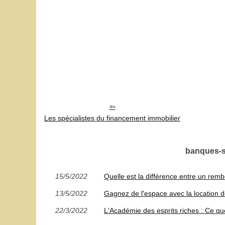
Les spécialistes du financement immobilier
banques-su
15/5/2022
Quelle est la différence entre un re
13/5/2022
Gagnez de l'espace avec la location 
22/3/2022
L'Académie des esprits riches : Ce q