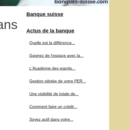
Banque suisse
dans
Actus de la banque
Quelle est la différence...
Gagnez de l'espace avec la...
L'Académie des esprits...
Gestion pilotée de votre PER...
Une visibilité de totale de...
Comment faire un crédit...
Soyez actif dans votre...