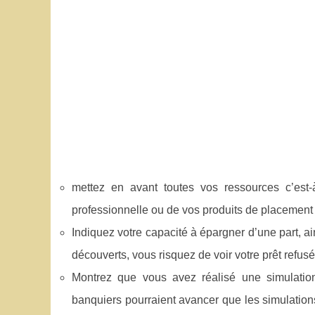
mettez en avant toutes vos ressources c’est-à-
professionnelle ou de vos produits de placemen
Indiquez votre capacité à épargner d’une part, ai
découverts, vous risquez de voir votre prêt refusé
Montrez que vous avez réalisé une simulation 
banquiers pourraient avancer que les simulation