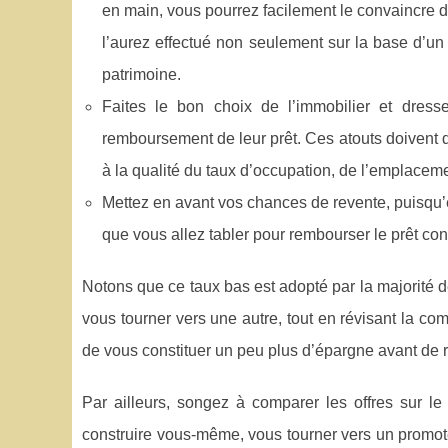
en main, vous pourrez facilement le convaincre de
l’aurez effectué non seulement sur la base d’un
patrimoine.
Faites le bon choix de l’immobilier et dress
remboursement de leur prêt. Ces atouts doivent 
à la qualité du taux d’occupation, de l’emplacemen
Mettez en avant vos chances de revente, puisqu’en
que vous allez tabler pour rembourser le prêt con
Notons que ce taux bas est adopté par la majorité d
vous tourner vers une autre, tout en révisant la com
de vous constituer un peu plus d’épargne avant de 
Par ailleurs, songez à comparer les offres sur le 
construire vous-même, vous tourner vers un promote