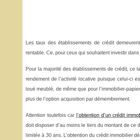
Les taux des établissements de crédit demeurent 
rentable. Ce, pour ceux qui souhaitent investir dans
Pour la majorité des établissements de crédit, ce 
rendement de l’activité locative puisque celui-ci 
loué meublé, de même que pour l’immobilier-papier. 
plus de l’option acquisition par démembrement.
Attention toutefois car
l’obtention d’un crédit immob
doit disposer d’au moins le tiers du montant de ce 
limitée à 30 ans. L’obtention du crédit immobilier d