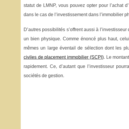
statut de LMNP, vous pouvez opter pour l’achat d’
dans le cas de l’investissement dans l’immobilier p
D’autres possibilités s’offrent aussi à l’investisse
un bien physique. Comme énoncé plus haut, celui-c
mêmes un large éventail de sélection dont les p
civiles de placement immobilier (SCPI)
. Le montant
rapidement. Ce, d’autant que l’investisseur pourr
sociétés de gestion.