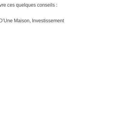
vre ces quelques conseils :