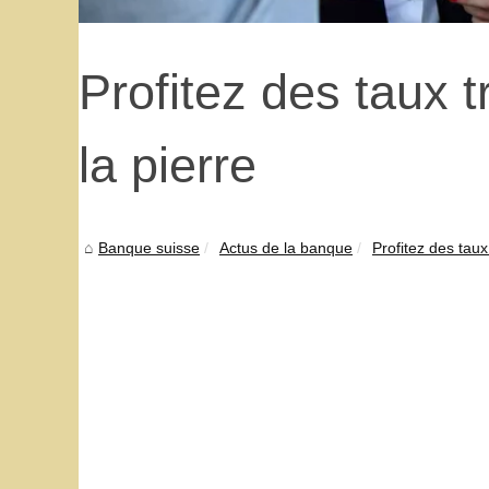
Profitez des taux t
la pierre
Banque suisse
Actus de la banque
Profitez des taux