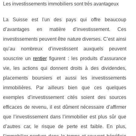
Les investissements immobiliers sont très avantageux
La Suisse est l'un des pays qui offre beaucoup
d’avantages en matière d’investissement. Ces
investissements peuvent être nature diverses. C’est ainsi
qu’au nombreux d’investissent auxquels peuvent
souscrire un
rentier
figurent : les produits d’assurance
vie, les actions qui donnent droits à des dividendes,
placements boursiers et aussi les investissements
immobilières. Par ailleurs bien que ces quelques
exemples d’investissement cités soient des sources
efficaces de revenu, il est dûment nécessaire d’affirmer
que l’investissement dans l’immobilier est plus sûr que
d’autres car, le risque de perte est faible. En plus,