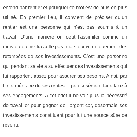
entend par rentier et pourquoi ce mot est de plus en plus
utilisé. En premier lieu, il convient de préciser qu’un
rentier est une personne qui n’est pas soumis à un
travail. D’une manière on peut l'assimiler comme un
individu qui ne travaille pas, mais qui vit uniquement des
retombées de ses investissements. C’est une personne
qui pendant sa vie a su effectuer des investissements qui
lui rapportent assez pour assurer ses besoins. Ainsi, par
l’intermédiaire de ses rentes, il peut aisément faire face à
ses engagements. A cet effet il ne voit plus la nécessité
de travailler pour gagner de l’argent car, désormais ses
investissements constituent pour lui une source sûre de
revenu.