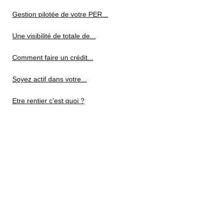
Gestion pilotée de votre PER...
Une visibilité de totale de...
Comment faire un crédit...
Soyez actif dans votre...
Etre rentier c'est quoi ?