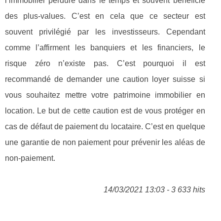
l’immobilier perdure dans le temps et souvent bénéficie
des plus-values. C’est en cela que ce secteur est
souvent privilégié par les investisseurs. Cependant
comme l’affirment les banquiers et les financiers, le
risque zéro n’existe pas. C’est pourquoi il est
recommandé de demander une caution loyer suisse si
vous souhaitez mettre votre patrimoine immobilier en
location. Le but de cette caution est de vous protéger en
cas de défaut de paiement du locataire. C’est en quelque
une garantie de non paiement pour prévenir les aléas de
non-paiement.
14/03/2021 13:03 - 3 633 hits