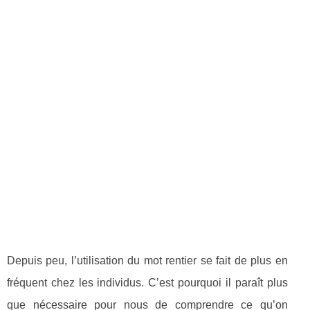
Depuis peu, l’utilisation du mot rentier se fait de plus en
fréquent chez les individus. C’est pourquoi il paraît plus
que nécessaire pour nous de comprendre ce qu’on