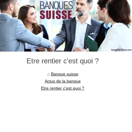
Etre rentier c'est quoi ?
Banque suisse
Actus de la banque
Etre rentier c'est quoi ?