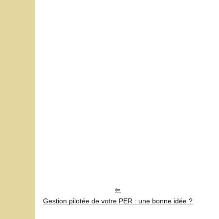
Gestion pilotée de votre PER : une bonne idée ?