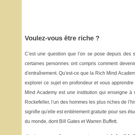
Voulez-vous être riche ?
C'est une question que l'on se pose depuis des 
certaines personnes ont compris comment devenir ri
d'entraînement. Qu'est-ce que la Rich Mind Academy 
explorer ce sujet en profondeur et vous apprendre t
Mind Academy est une institution qui enseigne à 
Rockefeller, l'un des hommes les plus riches de l'his
signifie qu'elle est entièrement gratuite pour ses é
du monde, dont Bill Gates et Warren Buffett.