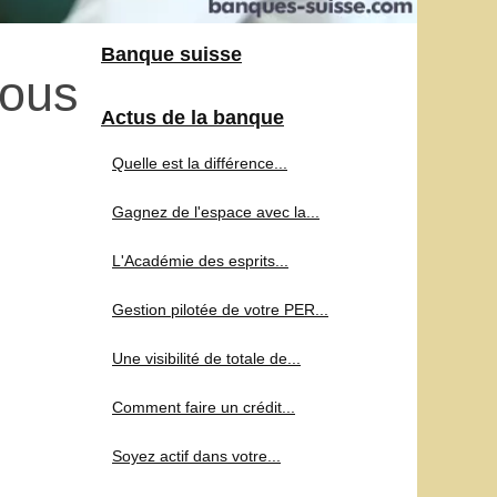
Banque suisse
vous
Actus de la banque
Quelle est la différence...
Gagnez de l'espace avec la...
L'Académie des esprits...
Gestion pilotée de votre PER...
Une visibilité de totale de...
Comment faire un crédit...
Soyez actif dans votre...