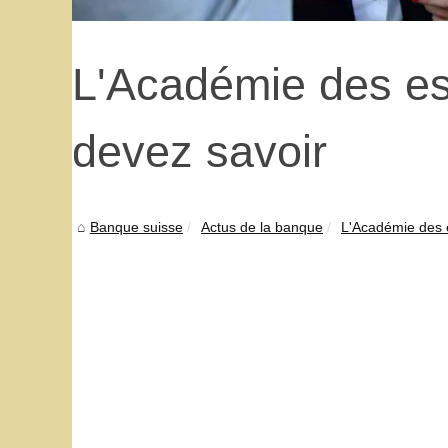
L'Académie des esp
devez savoir
Banque suisse
Actus de la banque
L'Académie des e