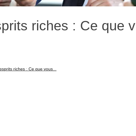
rits riches : Ce que 
sprits riches : Ce que vous...