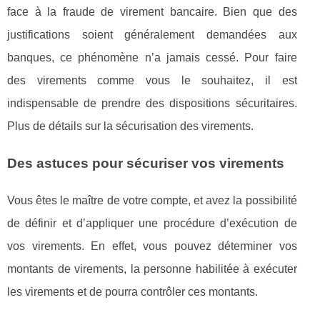
face à la fraude de virement bancaire. Bien que des
justifications soient généralement demandées aux
banques, ce phénomène n’a jamais cessé. Pour faire
des virements comme vous le souhaitez, il est
indispensable de prendre des dispositions sécuritaires.
Plus de détails sur la sécurisation des virements.
Des astuces pour sécuriser vos virements
Vous êtes le maître de votre compte, et avez la possibilité
de définir et d’appliquer une procédure d’exécution de
vos virements. En effet, vous pouvez déterminer vos
montants de virements, la personne habilitée à exécuter
les virements et de pourra contrôler ces montants.