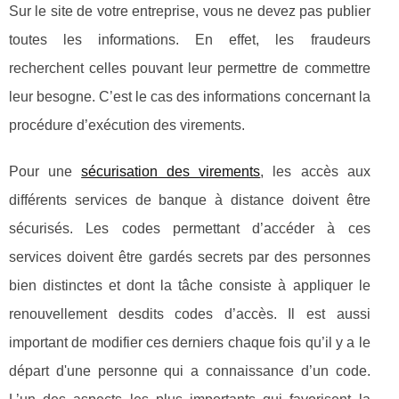
Sur le site de votre entreprise, vous ne devez pas publier
toutes les informations. En effet, les fraudeurs
recherchent celles pouvant leur permettre de commettre
leur besogne. C’est le cas des informations concernant la
procédure d’exécution des virements.
Pour une
sécurisation des virements
, les accès aux
différents services de banque à distance doivent être
sécurisés. Les codes permettant d’accéder à ces
services doivent être gardés secrets par des personnes
bien distinctes et dont la tâche consiste à appliquer le
renouvellement desdits codes d’accès. Il est aussi
important de modifier ces derniers chaque fois qu’il y a le
départ d'une personne qui a connaissance d’un code.