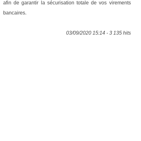
afin de garantir la sécurisation totale de vos virements
bancaires.
03/09/2020 15:14 - 3 135 hits