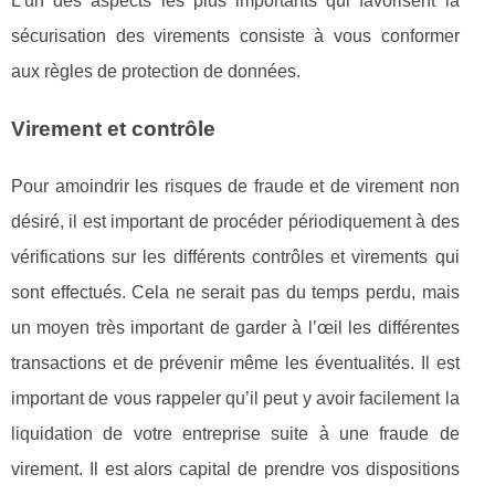
L’un des aspects les plus importants qui favorisent la
sécurisation des virements consiste à vous conformer
aux règles de protection de données.
Virement et contrôle
Pour amoindrir les risques de fraude et de virement non
désiré, il est important de procéder périodiquement à des
vérifications sur les différents contrôles et virements qui
sont effectués. Cela ne serait pas du temps perdu, mais
un moyen très important de garder à l’œil les différentes
transactions et de prévenir même les éventualités. Il est
important de vous rappeler qu’il peut y avoir facilement la
liquidation de votre entreprise suite à une fraude de
virement. Il est alors capital de prendre vos dispositions