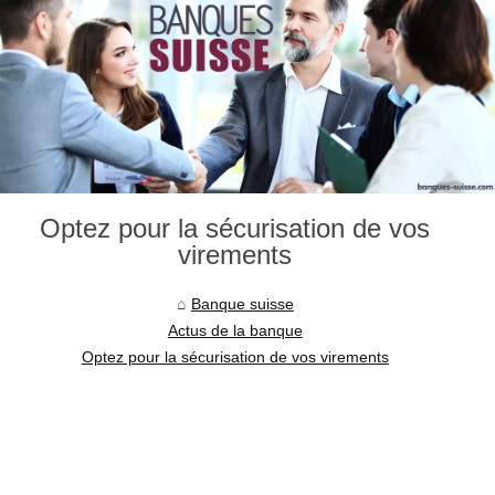
Optez pour la sécurisation de vos
virements
Banque suisse
Actus de la banque
Optez pour la sécurisation de vos virements