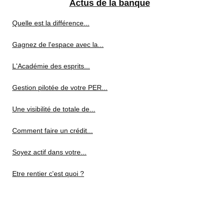
Actus de la banque
Quelle est la différence...
Gagnez de l'espace avec la...
L'Académie des esprits...
Gestion pilotée de votre PER...
Une visibilité de totale de...
Comment faire un crédit...
Soyez actif dans votre...
Etre rentier c'est quoi ?