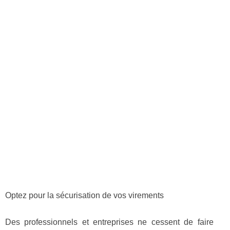
Optez pour la sécurisation de vos virements
Des professionnels et entreprises ne cessent de faire