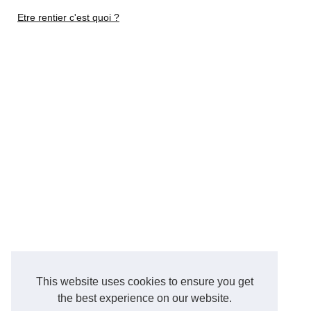
Etre rentier c'est quoi ?
This website uses cookies to ensure you get
the best experience on our website.