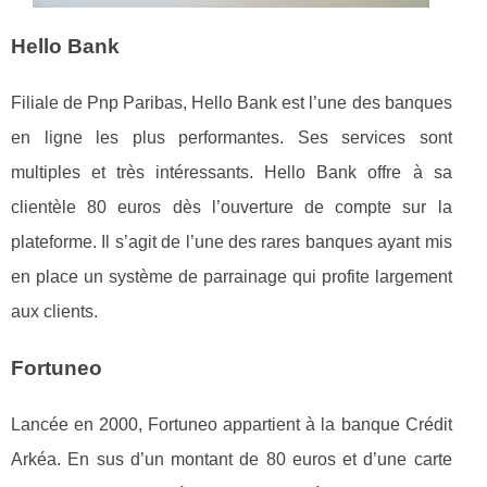
Hello Bank
Filiale de Pnp Paribas, Hello Bank est l’une des banques
en ligne les plus performantes. Ses services sont
multiples et très intéressants. Hello Bank offre à sa
clientèle 80 euros dès l’ouverture de compte sur la
plateforme. Il s’agit de l’une des rares banques ayant mis
en place un système de parrainage qui profite largement
aux clients.
Fortuneo
Lancée en 2000, Fortuneo appartient à la banque Crédit
Arkéa. En sus d’un montant de 80 euros et d’une carte