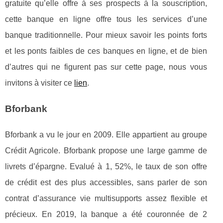
gratuite qu’elle offre à ses prospects à la souscription,
cette banque en ligne offre tous les services d’une
banque traditionnelle. Pour mieux savoir les points forts
et les ponts faibles de ces banques en ligne, et de bien
d’autres qui ne figurent pas sur cette page, nous vous
invitons à visiter ce
lien
.
Bforbank
Bforbank a vu le jour en 2009. Elle appartient au groupe
Crédit Agricole. Bforbank propose une large gamme de
livrets d’épargne. Evalué à 1, 52%, le taux de son offre
de crédit est des plus accessibles, sans parler de son
contrat d’assurance vie multisupports assez flexible et
précieux. En 2019, la banque a été couronnée de 2