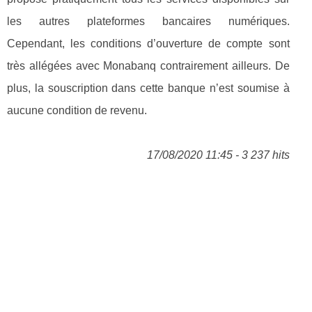
les autres plateformes bancaires numériques.
Cependant, les conditions d’ouverture de compte sont
très allégées avec Monabanq contrairement ailleurs. De
plus, la souscription dans cette banque n’est soumise à
aucune condition de revenu.
17/08/2020 11:45 - 3 237 hits