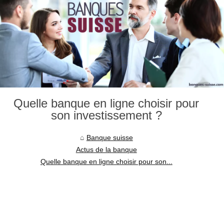
Quelle banque en ligne choisir pour
son investissement ?
Banque suisse
Actus de la banque
Quelle banque en ligne choisir pour son...