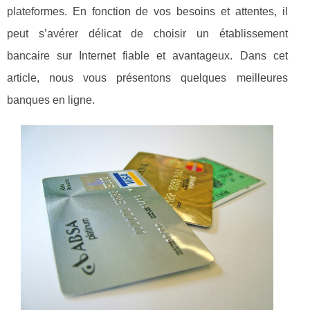
plateformes. En fonction de vos besoins et attentes, il
peut s’avérer délicat de choisir un établissement
bancaire sur Internet fiable et avantageux. Dans cet
article, nous vous présentons quelques meilleures
banques en ligne.