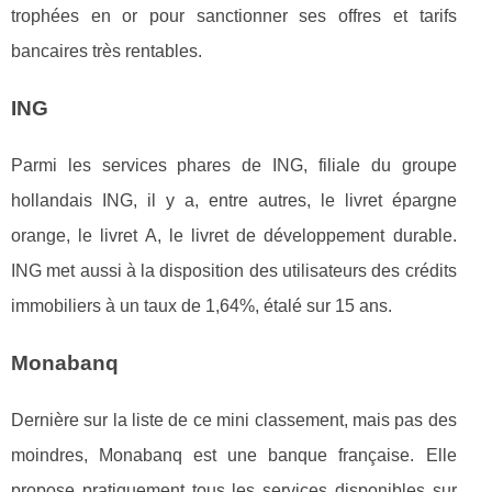
trophées en or pour sanctionner ses offres et tarifs
bancaires très rentables.
ING
Parmi les services phares de ING, filiale du groupe
hollandais ING, il y a, entre autres, le livret épargne
orange, le livret A, le livret de développement durable.
ING met aussi à la disposition des utilisateurs des crédits
immobiliers à un taux de 1,64%, étalé sur 15 ans.
Monabanq
Dernière sur la liste de ce mini classement, mais pas des
moindres, Monabanq est une banque française. Elle
propose pratiquement tous les services disponibles sur