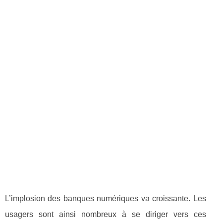
L’implosion des banques numériques va croissante. Les
usagers sont ainsi nombreux à se diriger vers ces