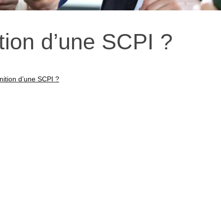
ition d’une SCPI ?
inition d’une SCPI ?