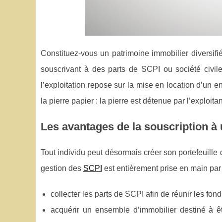
Constituez-vous un patrimoine immobilier diversifié
souscrivant à des parts de SCPI ou société civile
l’exploitation repose sur la mise en location d’un 
la pierre papier : la pierre est détenue par l’exploitan
Les avantages de la souscription à
Tout individu peut désormais créer son portefeuille d
gestion des
SCPI
est entièrement prise en main par
collecter les parts de SCPI afin de réunir les fon
acquérir un ensemble d’immobilier destiné à ê