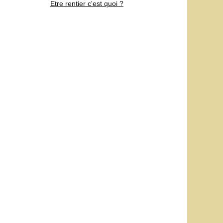
Etre rentier c'est quoi ?